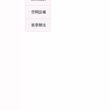
空間設備
規章辦法