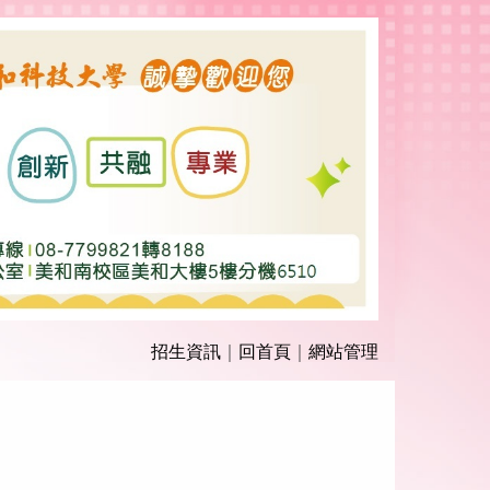
招生資訊
｜
回首頁
｜
網站管理